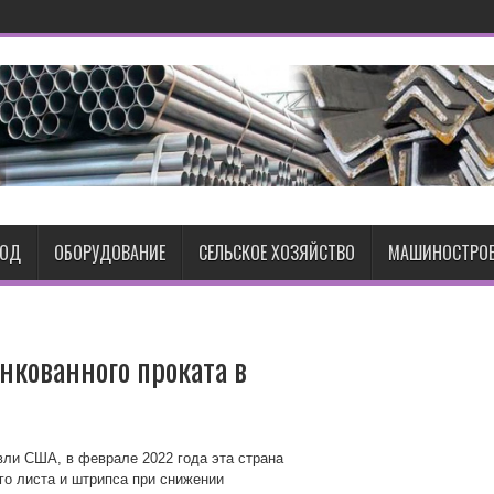
ВОД
ОБОРУДОВАНИЕ
СЕЛЬСКОЕ ХОЗЯЙСТВО
МАШИНОСТРОЕ
кованного проката в
ли США, в феврале 2022 года эта страна
го листа и штрипса при снижении