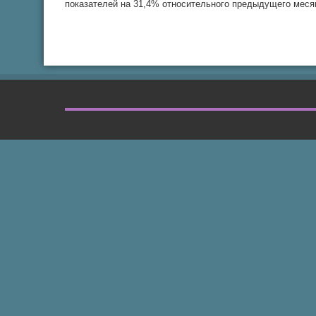
показателей на 31,4% относительного предыдущего месяц