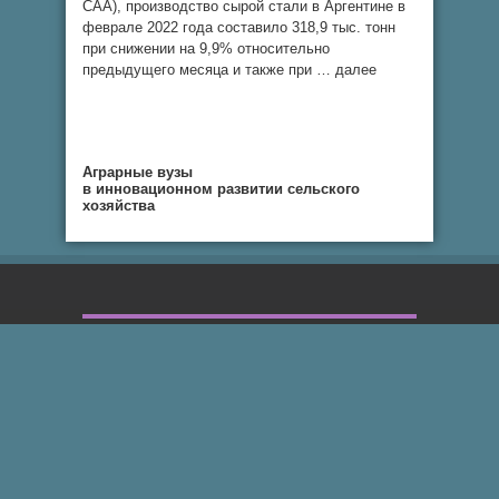
CAA), производство сырой стали в Аргентине в
феврале 2022 года составило 318,9 тыс. тонн
при снижении на 9,9% относительно
предыдущего месяца и также при … далее
Аграрные вузы
в инновационном развитии сельского
хозяйства