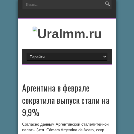
Аргентина в феврале
сократила выпуск стали на
9,9%
Согласно данным Аргентинской сталелитейной
палаты (исп. Cámara Argentina de Acero, сокр.