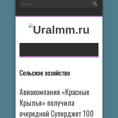
Сельское хозяйство
Авиакомпания «Красные
Крылья» получила
очередной Суперджет 100