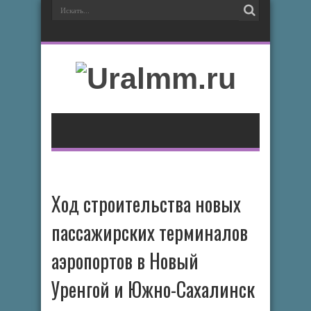
Ход строительства новых
пассажирских терминалов
аэропортов в Новый
Уренгой и Южно-Сахалинск