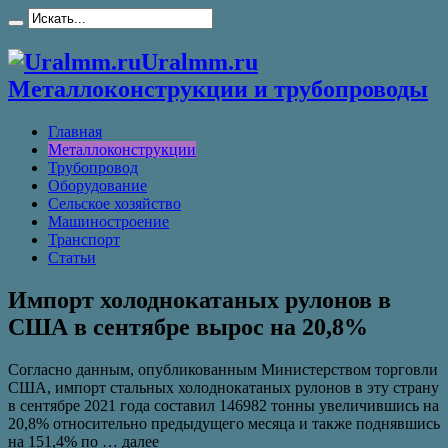
Uralmm.ru
Металлоконструкции и трубопроводы
Главная
Металлоконструкции
Трубопровод
Оборудование
Сельское хозяйство
Машиностроение
Транспорт
Статьи
Импорт холоднокатаных рулонов в
США в сентябре вырос на 20,8%
Согласно данным, опубликованным Министерством торговли
США, импорт стальных холоднокатаных рулонов в эту страну
в сентябре 2021 года составил 146982 тонны увеличившись на
20,8% относительно предыдущего месяца и также поднявшись
на 151,4% по … далее