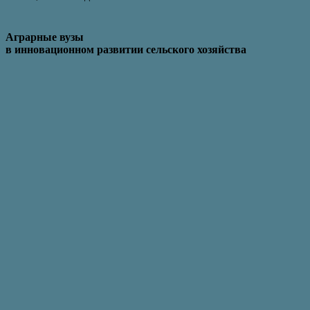
Аграрные вузы
в инновационном развитии сельского хозяйства