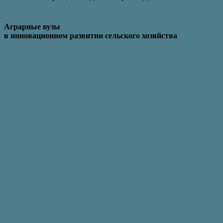
Аграрные вузы
в инновационном развитии сельского хозяйства