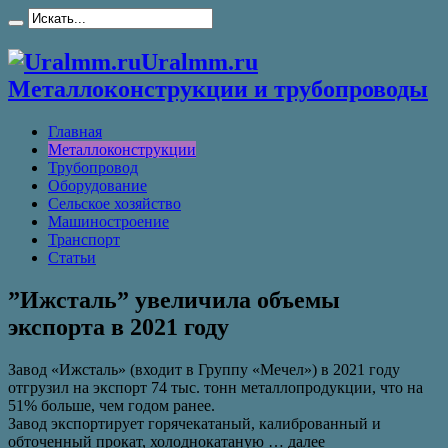
Uralmm.ru
Металлоконструкции и трубопроводы
Главная
Металлоконструкции
Трубопровод
Оборудование
Сельское хозяйство
Машиностроение
Транспорт
Статьи
”Ижсталь” увеличила объемы
экспорта в 2021 году
Завод «Ижсталь» (входит в Группу «Мечел») в 2021 году
отгрузил на экспорт 74 тыс. тонн металлопродукции, что на
51% больше, чем годом ранее.
Завод экспортирует горячекатаный, калиброванный и
обточенный прокат, холоднокатаную … далее