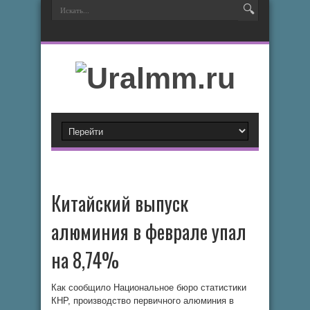
Китайский выпуск
алюминия в феврале упал
на 8,74%
Как сообщило Национальное бюро статистики
КНР, производство первичного алюминия в