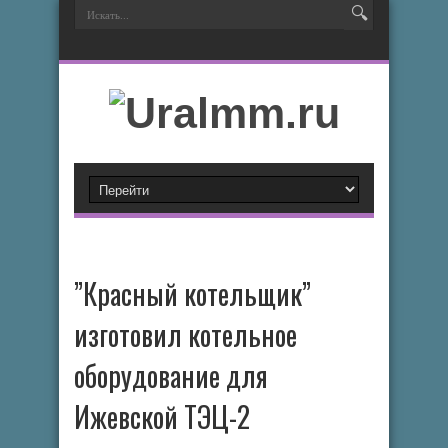
”Красный котельщик”
изготовил котельное
оборудование для
Ижевской ТЭЦ-2