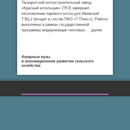
Таганрогский котлостроительный завод
«Красный котельщик» (ТКЗ) завершил
изготовление парового котла для Ижевской
ТЭЦ-2 (входит в состав ПАО «Т Плюс»). Работы
выполнены в рамках государственной
программы модернизации тепловых … далее
Аграрные вузы
в инновационном развитии сельского
хозяйства