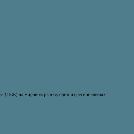
за (ГБЖ) на мировом рынке, один из региональных