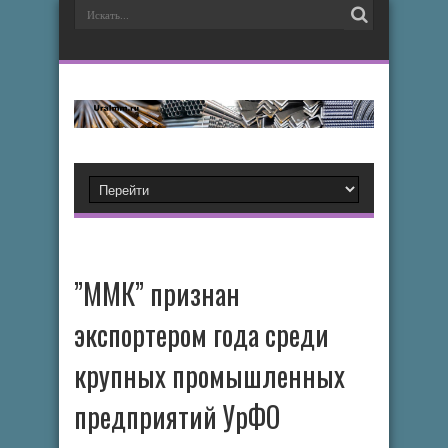
”ММК” признан
экспортером года среди
крупных промышленных
предприятий УрФО