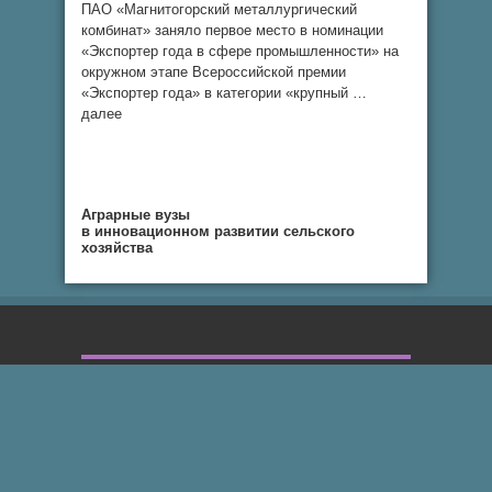
ПАО «Магнитогорский металлургический
комбинат» заняло первое место в номинации
«Экспортер года в сфере промышленности» на
окружном этапе Всероссийской премии
«Экспортер года» в категории «крупный …
далее
Аграрные вузы
в инновационном развитии сельского
хозяйства