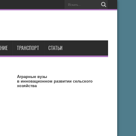
НИЕ
ТРАНСПОРТ
СТАТЬИ
Аграрные вузы
в инновационном развитии сельского
хозяйства