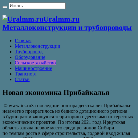
Uralmm.ru
Металлоконструкции и трубопроводы
Главная
Металлоконструкции
Трубопровод
Оборудование
Сельское хозяйство
Машиностроение
Транспорт
Статьи
Новая экономика Прибайкалья
© www.irk.ruЗа последние полтора десятка лет Прибайкалье
незаметно превратилось из бедного дотационного региона
в бурно развивающуюся территорию с десятками интересных
экономических проектов. По итогам 2021 года Иркутская
область заняла первое место среди регионов Сибири
по темпам роста в сфере строительства, годовой ввод жилья