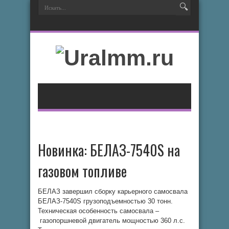
Новинка: БЕЛАЗ-7540S на
газовом топливе
БЕЛАЗ завершил сборку карьерного самосвала
БЕЛАЗ-7540S грузоподъемностью 30 тонн.
Техническая особенность самосвала –
газопоршневой двигатель мощностью 360 л.с.