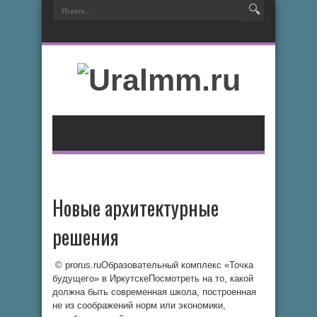
Новые архитектурные
решения
© prorus.ruОбразовательный комплекс «Точка
будущего» в ИркутскеПосмотреть на то, какой
должна быть современная школа, построенная
не из соображений норм или экономики,