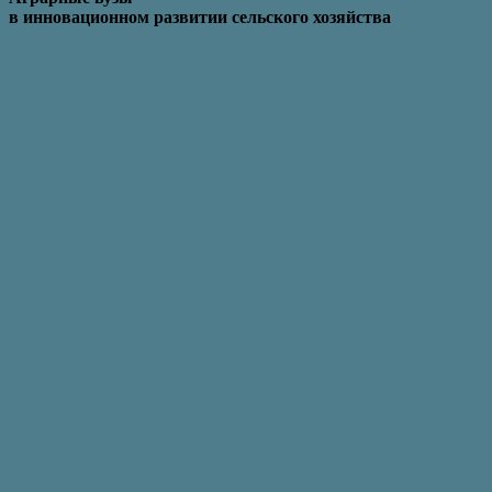
в инновационном развитии сельского хозяйства