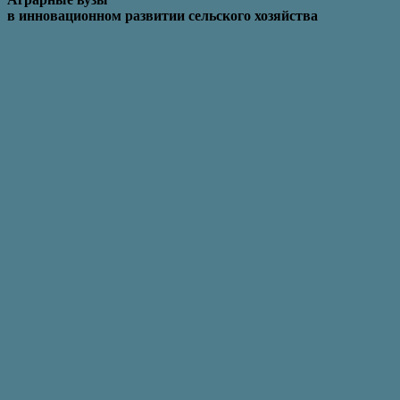
в инновационном развитии сельского хозяйства