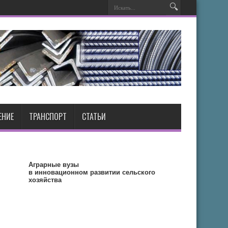
ЕНИЕ
ТРАНСПОРТ
СТАТЬИ
Аграрные вузы
в инновационном развитии сельского
хозяйства