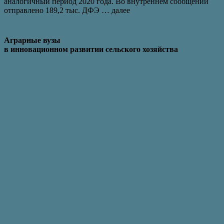
аналогичный период 2020 года. Во внутреннем сообщении
отправлено 189,2 тыс. ДФЭ … далее
Аграрные вузы
в инновационном развитии сельского хозяйства