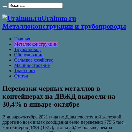
Uralmm.ru
Металлоконструкции и трубопроводы
Главная
Металлоконструкции
Трубопровод
Оборудование
Сельское хозяйство
Машиностроение
Транспорт
Статьи
Перевозки черных металлов в
контейнерах на ДВЖД выросли на
30,4% в январе-октябре
В январе-октябре 2021 года по Дальневосточной железной
дороге во всех видах сообщения было перевезено 775,5 тыс.
контейнеров ДФЭ (TEU), что на 26,5% больше, чем за