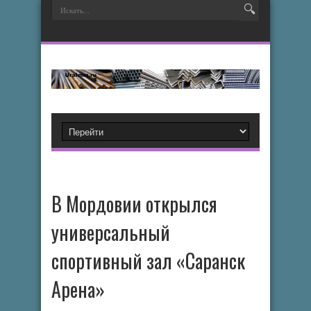
В Мордовии открылся
универсальный
спортивный зал «Саранск
Арена»